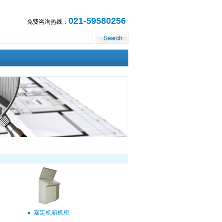
021-59580256
免费咨询热线：
嘉定机箱机柜