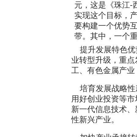
元，这是《珠江-
实现这个目标，
要构建一个优势
带。其中，一个
提升发展特色优
业转型升级，重点
工、有色金属产业
培育发展战略性
用好创业投资等市
新一代信息技术、
性新兴产业。