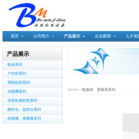
首页
公司简介
产品展示
企业新闻
人才资
产品展示
钣金系列
户外柜系列
网络机柜系列
Home
>
电视墙、屏幕墙系列
仿图腾系列
非标机箱机柜系列
操作台、监控台系列
电视墙、屏幕墙系列