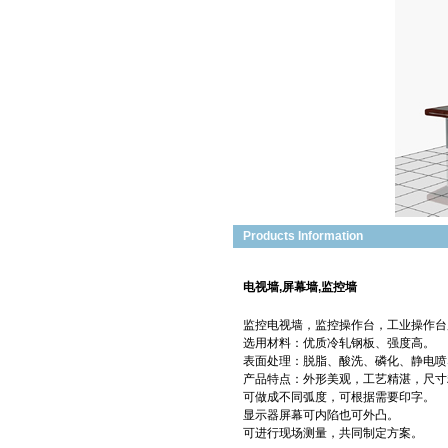
Products Information
电视墙,屏幕墙,监控墙
监控电视墙，监控操作台，工业操作台
选用材料：优质冷轧钢板、强度高。
表面处理：脱脂、酸洗、磷化、静电喷塑
产品特点：外形美观，工艺精湛，尺寸精
可做成不同弧度，可根据需要印字。
显示器屏幕可内陷也可外凸。
可进行现场测量，共同制定方案。