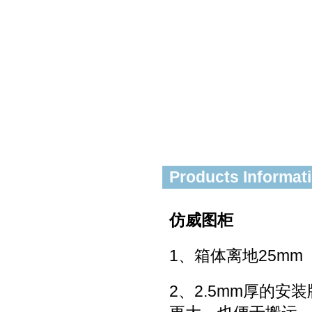
Products Informat
仿威图柜
1、箱体离地25mm
2、2.5mm厚的安