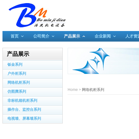
首页
公司简介
产品展示
企业新闻
人才资
产品展示
钣金系列
户外柜系列
网络机柜系列
Home
>
网络机柜系列
仿图腾系列
非标机箱机柜系列
操作台、监控台系列
电视墙、屏幕墙系列